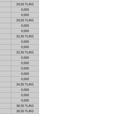
29,50 TL/KG
0,000
0,000
29,50 TL/KG
0,000
0,000
32,50 TL/KG
0,000
0,000
32,50 TL/KG
0,000
0,000
0,000
0,000
0,000
34,50 TL/KG
0,000
0,000
0,000
38,50 TL/KG
38,50 TL/KG