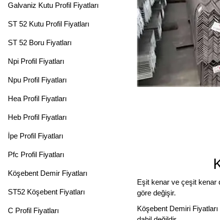
Galvaniz Kutu Profil Fiyatları
ST 52 Kutu Profil Fiyatları
ST 52 Boru Fiyatları
Npi Profil Fiyatları
Npu Profil Fiyatları
Hea Profil Fiyatları
Heb Profil Fiyatları
İpe Profil Fiyatları
Pfc Profil Fiyatları
Köşebent Demir Fiyatları
Eşit kenar ve çeşit kenar
ST52 Köşebent Fiyatları
göre değişir.
Köşebent Demiri Fiyatları Gü
C Profil Fiyatları
dahil değildir.