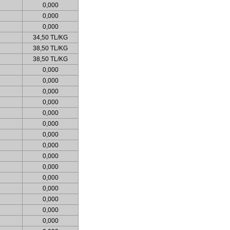
0,000
0,000
0,000
34,50 TL/KG
38,50 TL/KG
38,50 TL/KG
0,000
0,000
0,000
0,000
0,000
0,000
0,000
0,000
0,000
0,000
0,000
0,000
0,000
0,000
0,000