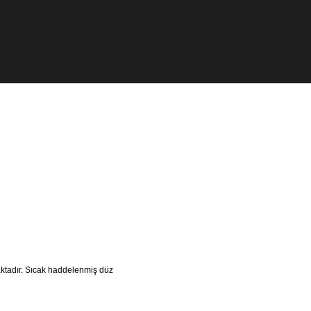
aktadır. Sıcak haddelenmiş düz